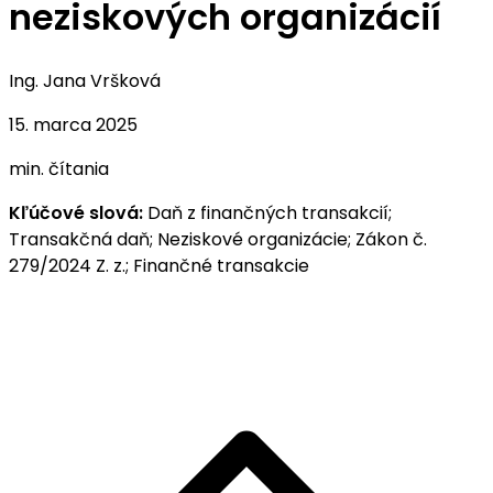
neziskových organizácií
Ing. Jana Vršková
15. marca 2025
min. čítania
Kľúčové slová:
Daň z finančných transakcií;
Transakčná daň; Neziskové organizácie; Zákon č.
279/2024 Z. z.; Finančné transakcie