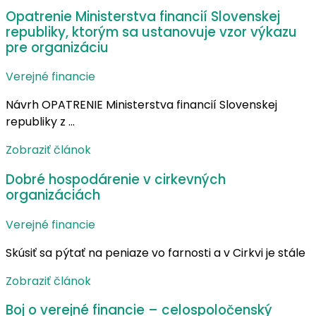
Opatrenie Ministerstva financií Slovenskej
republiky, ktorým sa ustanovuje vzor výkazu
pre organizáciu
Verejné financie
Návrh OPATRENIE Ministerstva financií Slovenskej
republiky z …
Zobraziť článok
Dobré hospodárenie v cirkevných
organizáciách
Verejné financie
Skúsiť sa pýtať na peniaze vo farnosti a v Cirkvi je stále
Zobraziť článok
Boj o verejné financie – celospoločenský