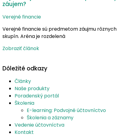
záujem?
Verejné financie
Verejné financie sú predmetom záujmu rôznych
skupín. Aréna je rozdelená
Zobraziť článok
Dôležité odkazy
Články
Naše produkty
Poradenský portál
Školenia
E-learning: Podvojné účtovníctvo
Školenia a záznamy
Vedenie účtovníctva
Kontakt