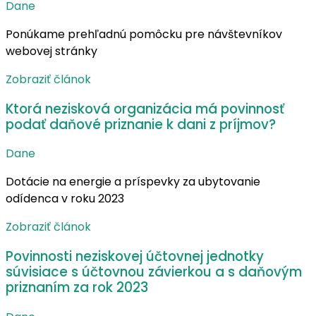
Dane
Ponúkame prehľadnú pomôcku pre návštevníkov
webovej stránky
Zobraziť článok
Ktorá nezisková organizácia má povinnosť
podať daňové priznanie k dani z príjmov?
Dane
Dotácie na energie a príspevky za ubytovanie
odídenca v roku 2023
Zobraziť článok
Povinnosti neziskovej účtovnej jednotky
súvisiace s účtovnou závierkou a s daňovým
priznaním za rok 2023