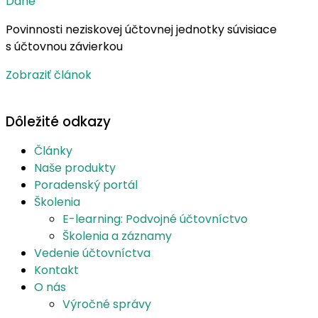
Dane
Povinnosti neziskovej účtovnej jednotky súvisiace
s účtovnou závierkou
Zobraziť článok
Dôležité odkazy
Články
Naše produkty
Poradenský portál
Školenia
E-learning: Podvojné účtovníctvo
Školenia a záznamy
Vedenie účtovníctva
Kontakt
O nás
Výročné správy